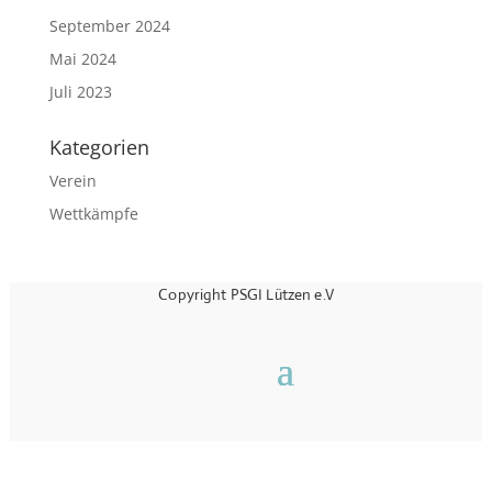
September 2024
Mai 2024
Juli 2023
Kategorien
Verein
Wettkämpfe
Copyright PSGI Lützen e.V