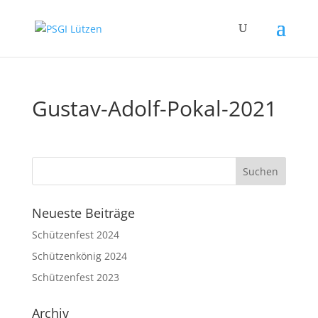
Gustav-Adolf-Pokal-2021
Neueste Beiträge
Schützenfest 2024
Schützenkönig 2024
Schützenfest 2023
Archiv