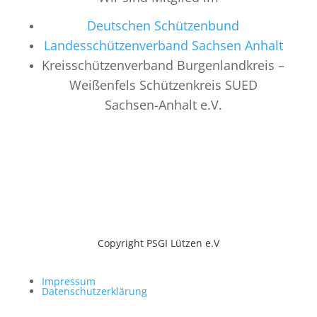
Deutschen Schützenbund
Landesschützenverband Sachsen Anhalt
Kreisschützenverband Burgenlandkreis –
Weißenfels Schützenkreis SUED
Sachsen-Anhalt e.V.
Copyright PSGI Lützen e.V
Impressum
Datenschutzerklärung