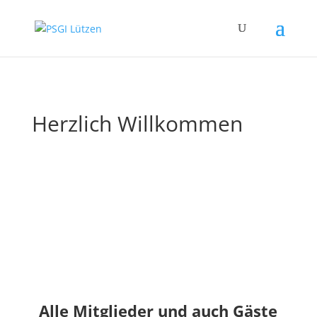
Herzlich Willkommen
Alle Mitglieder und auch Gäste