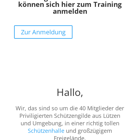
können sich hier zum Training
anmelden
Zur Anmeldung
Hallo,
Wir, das sind so um die 40 Mitglieder der
Priviligierten Schützengilde aus Lützen
und Umgebung, in einer richtig tollen
Schützenhalle
und großzügigem
Freigelände.