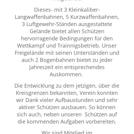
Dieses- mit 3 Kleinkaliber-
Langwaffenbahnen, 5 Kurzwaffenbahnen,
3 Luftgewehr-Ständen ausgestattete
Gelände bietet allen Schützen
hervorragende Bedingungen für den
Wettkampf und Trainnigsbetrieb. Unser
Freigelände mit seinen Unterständen und
auch 2 Bogenbahnen bietet zu jeder
Jahreszeit ein entsprechendes
Auskommen.
Die Entwicklung zu dem jetzigen, über die
Kreisgrenzen bekannten, Verein konnten
wir Dank vieler Aufbaustunden und sehr
aktiver Schützen ausbauen. So können
sich auch, neben unseren Schützen auf
die kommenden Aufgaben vorbereiten.
Wir sind Mitglied im