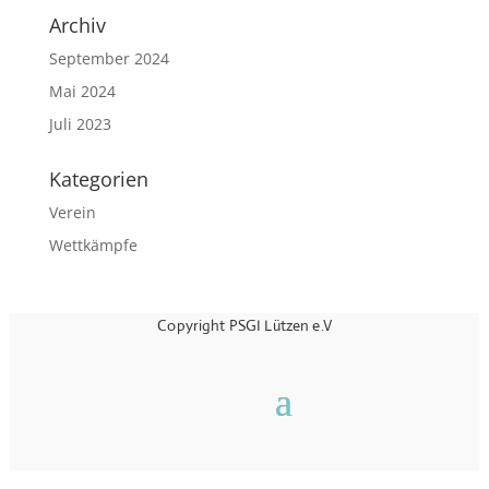
Archiv
September 2024
Mai 2024
Juli 2023
Kategorien
Verein
Wettkämpfe
Copyright PSGI Lützen e.V