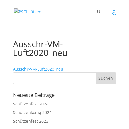
Ausschr-VM-
Luft2020_neu
Ausschr-VM-Luft2020_neu
Neueste Beiträge
Schützenfest 2024
Schützenkönig 2024
Schützenfest 2023