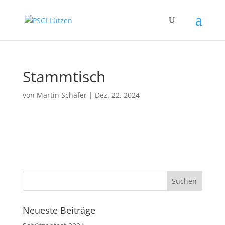
Stammtisch
von
Martin Schäfer
|
Dez. 22, 2024
Neueste Beiträge