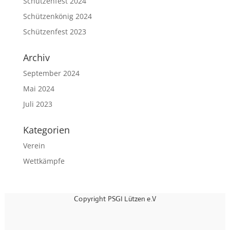
Schützenfest 2024
Schützenkönig 2024
Schützenfest 2023
Archiv
September 2024
Mai 2024
Juli 2023
Kategorien
Verein
Wettkämpfe
Copyright PSGI Lützen e.V